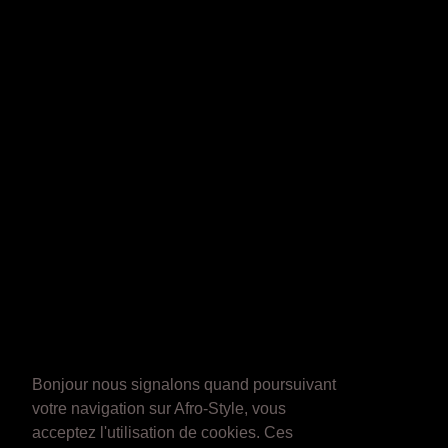
Bonjour nous signalons quand poursuivant
votre navigation sur Afro-Style, vous
acceptez l'utilisation de cookies. Ces