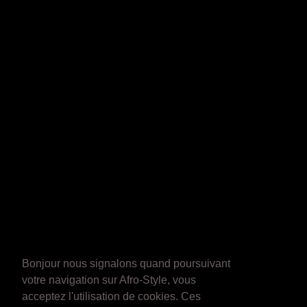
Bonjour nous signalons quand poursuivant
votre navigation sur Afro-Style, vous
acceptez l'utilisation de cookies. Ces