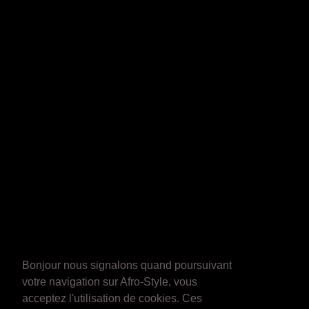
Bonjour nous signalons quand poursuivant
votre navigation sur Afro-Style, vous
acceptez l'utilisation de cookies. Ces