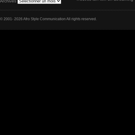
Archives
© 2001- 2026 Afro Style Communication All rights reserved.