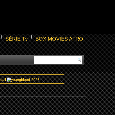
SÉRIE Tv
BOX MOVIES AFRO