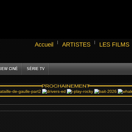
Accueil
ARTISTES
LES FILMS
IEW CINÉ
SÉRIE TV