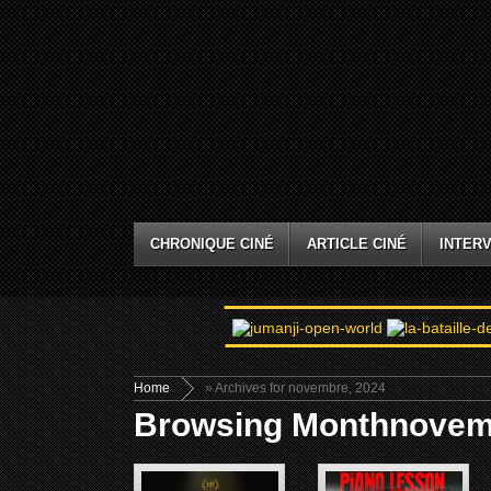
CHRONIQUE CINÉ
ARTICLE CINÉ
INTERV
Home
» Archives for novembre, 2024
Browsing Monthnovem