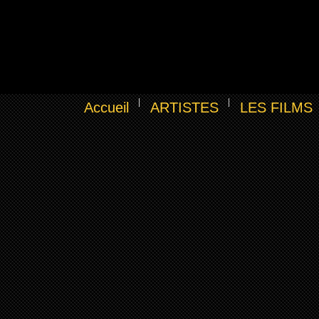
Accueil
ARTISTES
LES FILMS