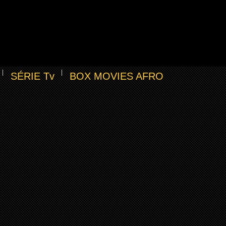
SÉRIE Tv
BOX MOVIES AFRO