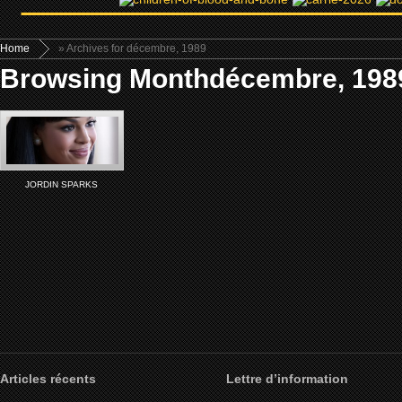
Home
» Archives for décembre, 1989
Browsing Monthdécembre, 198
JORDIN SPARKS
Articles récents
Lettre d’information