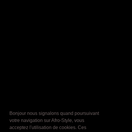
Bonjour nous signalons quand poursuivant
votre navigation sur Afro-Style, vous
acceptez l'utilisation de cookies. Ces