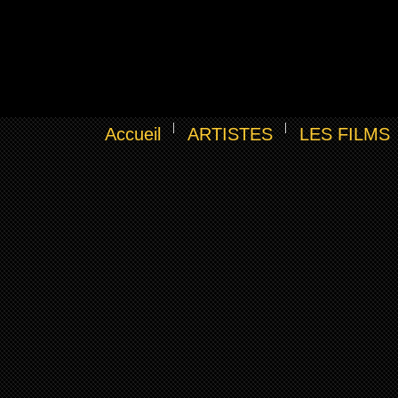
Accueil
ARTISTES
LES FILMS