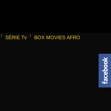
SÉRIE Tv
BOX MOVIES AFRO