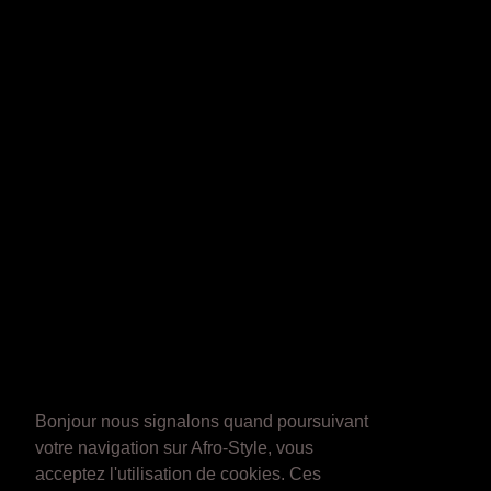
Bonjour nous signalons quand poursuivant
votre navigation sur Afro-Style, vous
acceptez l'utilisation de cookies. Ces