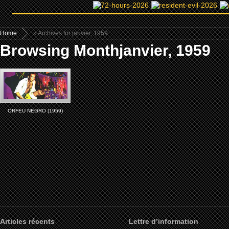
Home
» Archives for janvier, 1959
Browsing Monthjanvier, 1959
ORFEU NEGRO (1959)
Articles récents
Lettre d’information