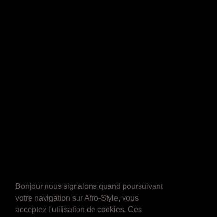
Bonjour nous signalons quand poursuivant
votre navigation sur Afro-Style, vous
acceptez l'utilisation de cookies. Ces