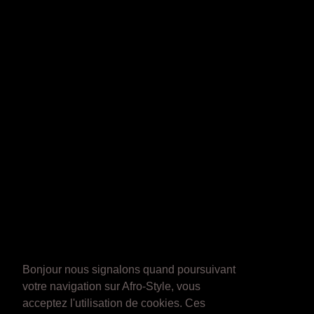
Bonjour nous signalons quand poursuivant
votre navigation sur Afro-Style, vous
acceptez l'utilisation de cookies. Ces