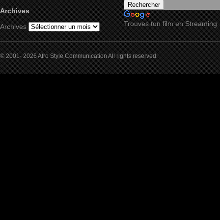
Archives
Trouves ton film en Streaming
Archives
© 2001- 2026 Afro Style Communication All rights reserved.