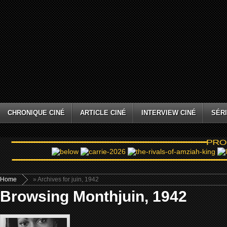
CHRONIQUE CINÉ
ARTICLE CINÉ
INTERVIEW CINÉ
SÉRI
Home
» Archives for juin, 1942
Browsing Monthjuin, 1942