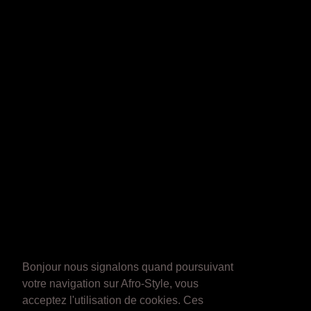
Bonjour nous signalons quand poursuivant
votre navigation sur Afro-Style, vous
acceptez l'utilisation de cookies. Ces