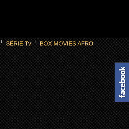
SÉRIE Tv
BOX MOVIES AFRO