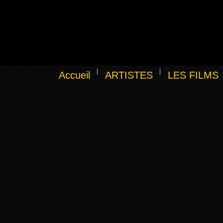
Accueil
ARTISTES
LES FILMS