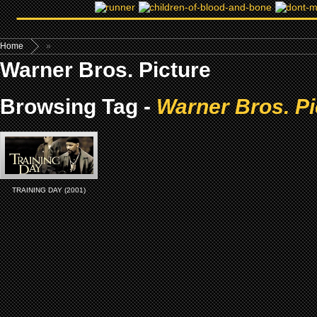
Home
»
Warner Bros. Picture
Browsing Tag -
Warner Bros. Pi
TRAINING DAY (2001)