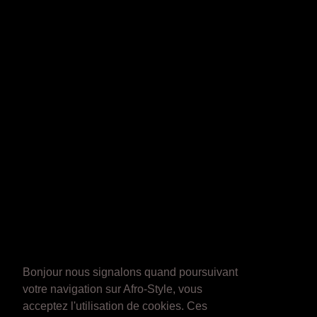
Bonjour nous signalons quand poursuivant
votre navigation sur Afro-Style, vous
acceptez l'utilisation de cookies. Ces