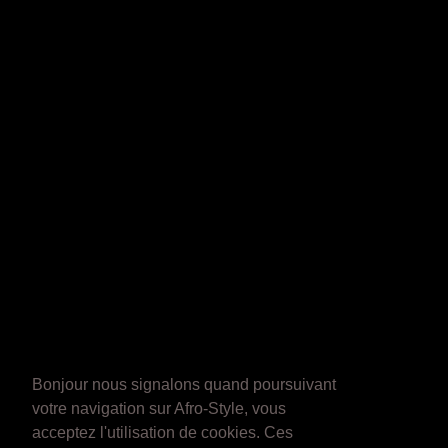
Bonjour nous signalons quand poursuivant
votre navigation sur Afro-Style, vous
acceptez l'utilisation de cookies. Ces