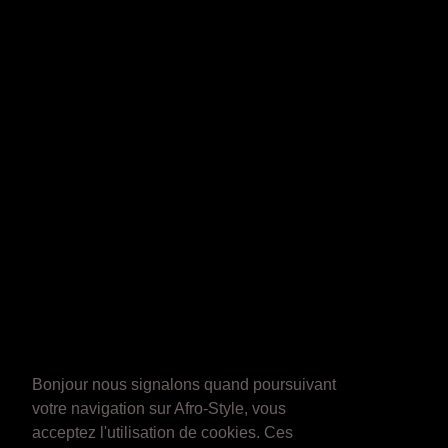
Bonjour nous signalons quand poursuivant
votre navigation sur Afro-Style, vous
acceptez l'utilisation de cookies. Ces