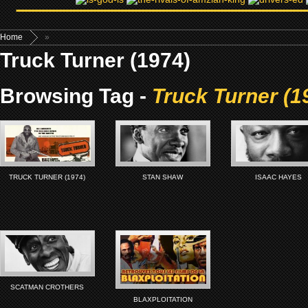
Home
»
Truck Turner (1974)
Browsing Tag -
Truck Turner (1
TRUCK TURNER (1974)
STAN SHAW
ISAAC HAYES
SCATMAN CROTHERS
BLAXPLOITATION