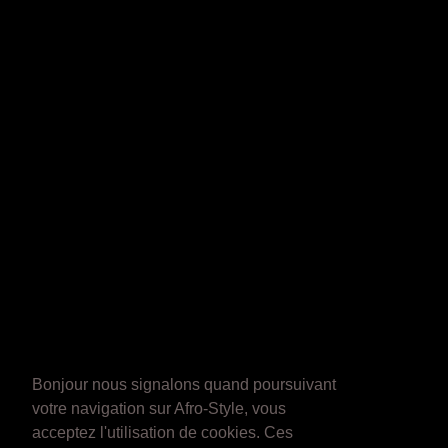
Bonjour nous signalons quand poursuivant
votre navigation sur Afro-Style, vous
acceptez l'utilisation de cookies. Ces