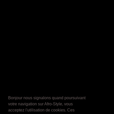
Bonjour nous signalons quand poursuivant
votre navigation sur Afro-Style, vous
acceptez l'utilisation de cookies. Ces