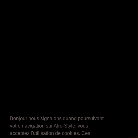
Bonjour nous signalons quand poursuivant
votre navigation sur Afro-Style, vous
acceptez l'utilisation de cookies. Ces