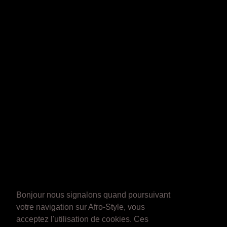
Bonjour nous signalons quand poursuivant
votre navigation sur Afro-Style, vous
acceptez l'utilisation de cookies. Ces