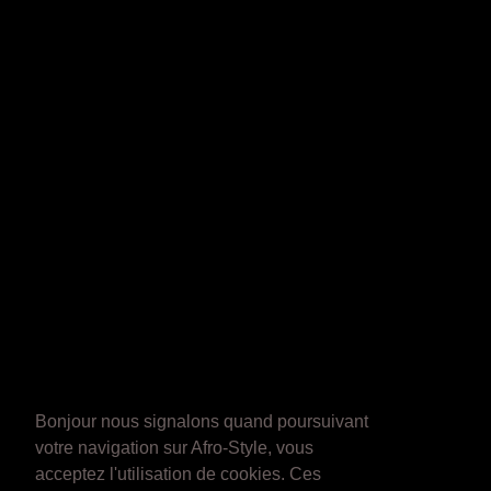
Bonjour nous signalons quand poursuivant
votre navigation sur Afro-Style, vous
acceptez l'utilisation de cookies. Ces