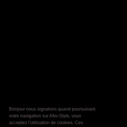
Bonjour nous signalons quand poursuivant
votre navigation sur Afro-Style, vous
acceptez l'utilisation de cookies. Ces