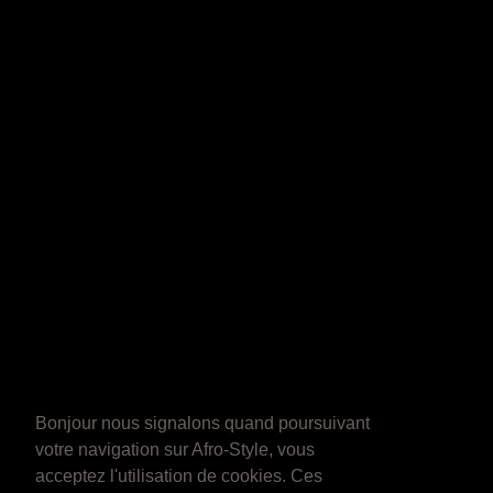
Bonjour nous signalons quand poursuivant
votre navigation sur Afro-Style, vous
acceptez l'utilisation de cookies. Ces