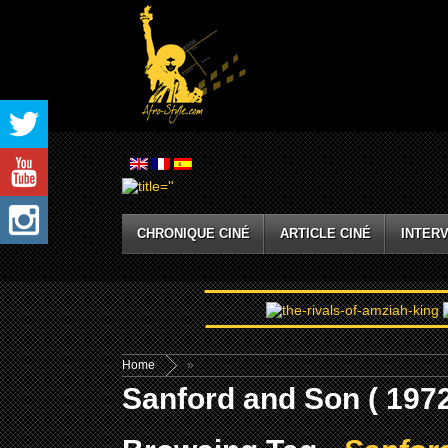
CHRONIQUE CINÉ
ARTICLE CINÉ
INTERV
Home
»
Sanford and Son ( 1972