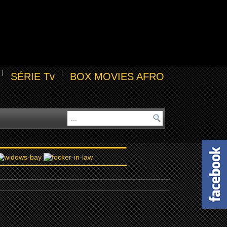
SÉRIE Tv
BOX MOVIES AFRO