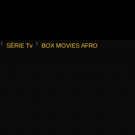
SÉRIE Tv
BOX MOVIES AFRO