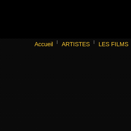
Accueil
ARTISTES
LES FILMS