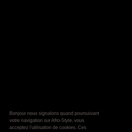
Bonjour nous signalons quand poursuivant
votre navigation sur Afro-Style, vous
acceptez l'utilisation de cookies. Ces