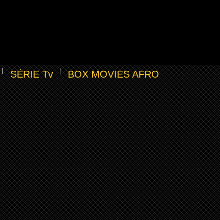
SÉRIE Tv
BOX MOVIES AFRO