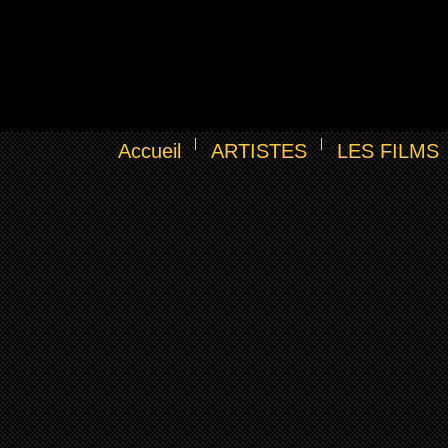
Accueil
ARTISTES
LES FILMS