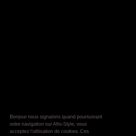
Bonjour nous signalons quand poursuivant
votre navigation sur Afro-Style, vous
acceptez l'utilisation de cookies. Ces