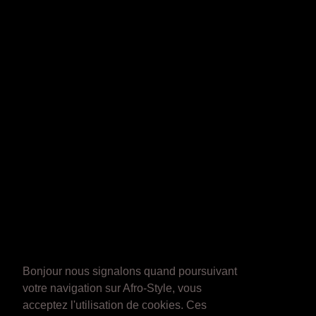
Bonjour nous signalons quand poursuivant
votre navigation sur Afro-Style, vous
acceptez l'utilisation de cookies. Ces