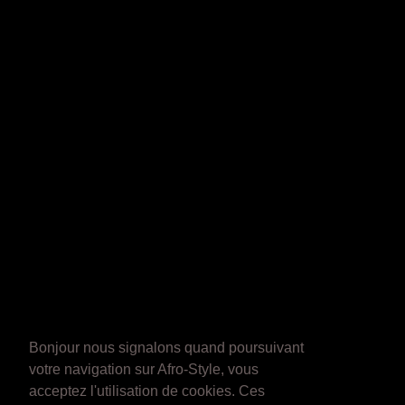
Bonjour nous signalons quand poursuivant
votre navigation sur Afro-Style, vous
acceptez l'utilisation de cookies. Ces