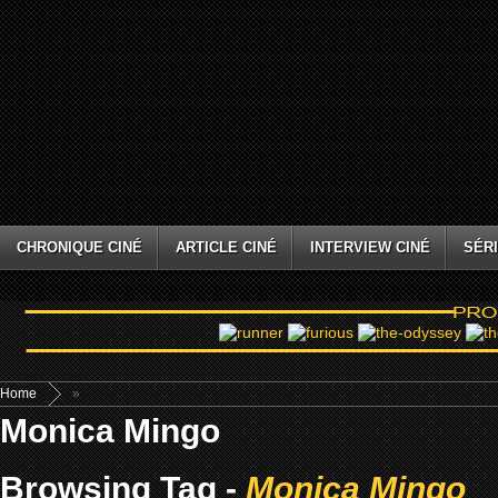
CHRONIQUE CINÉ
ARTICLE CINÉ
INTERVIEW CINÉ
SÉRI
Home
»
Monica Mingo
Browsing Tag -
Monica Mingo