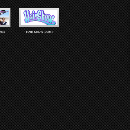
04)
HAIR SHOW (2004)