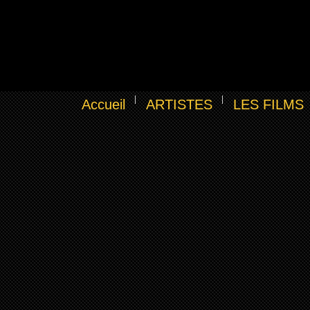
Accueil
ARTISTES
LES FILMS