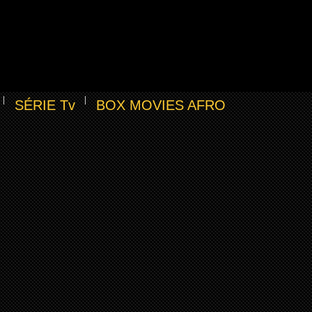
SÉRIE Tv
BOX MOVIES AFRO