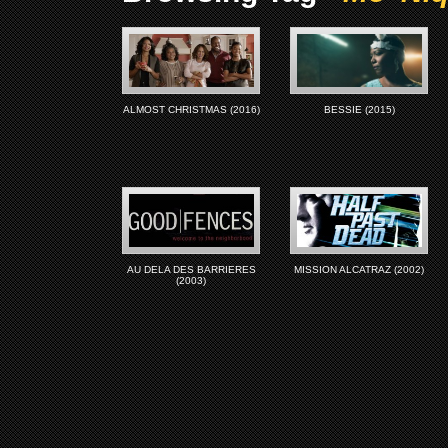
ALMOST CHRISTMAS (2016)
BESSIE (2015)
AU DELA DES BARRIERES
MISSION ALCATRAZ (2002)
(2003)