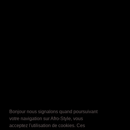
Bonjour nous signalons quand poursuivant
votre navigation sur Afro-Style, vous
acceptez l'utilisation de cookies. Ces