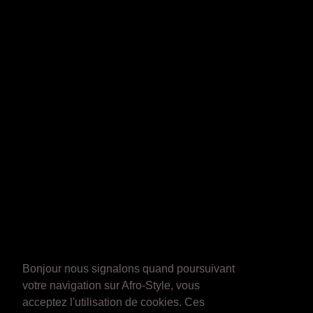
Bonjour nous signalons quand poursuivant
votre navigation sur Afro-Style, vous
acceptez l'utilisation de cookies. Ces