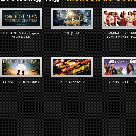
THE BEST MAN: Chapitre
CRU (2014)
LE MARIAGE DE L’AN
Finale (2022)
10 ANS APRÈS (201
CONSTELLATION (2005)
BIKER BOYZ (2003)
30 YEARS TO LIFE (2