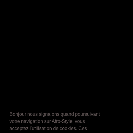
Bonjour nous signalons quand poursuivant
votre navigation sur Afro-Style, vous
acceptez l'utilisation de cookies. Ces