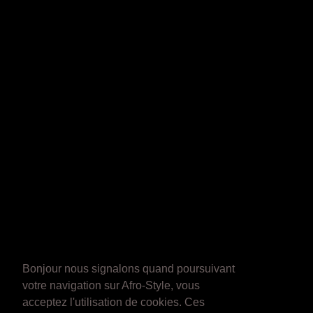
Bonjour nous signalons quand poursuivant
votre navigation sur Afro-Style, vous
acceptez l'utilisation de cookies. Ces