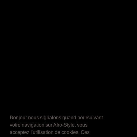
Bonjour nous signalons quand poursuivant
votre navigation sur Afro-Style, vous
acceptez l'utilisation de cookies. Ces