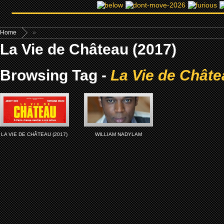
Home
»
La Vie de Château (2017)
Browsing Tag -
La Vie de Châte
LA VIE DE CHÂTEAU (2017)
WILLIAM NADYLAM