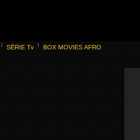
SÉRIE Tv
BOX MOVIES AFRO