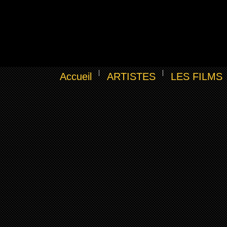
Accueil
ARTISTES
LES FILMS