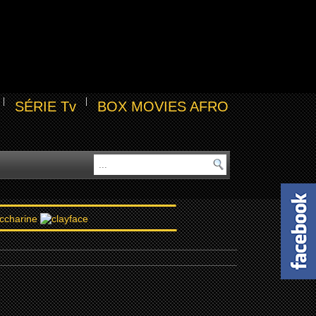
SÉRIE Tv
BOX MOVIES AFRO