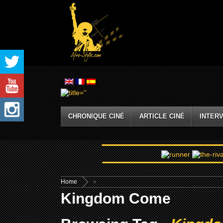
CHRONIQUE CINÉ
ARTICLE CINÉ
INTERV
Home
»
Kingdom Come