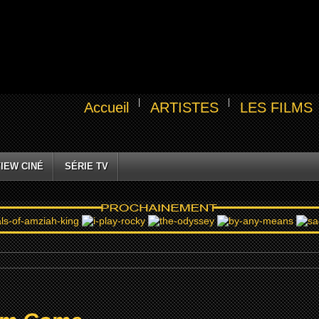
Accueil
ARTISTES
LES FILMS
IEW CINÉ
SÉRIE TV