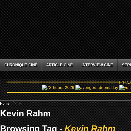
CHRONIQUE CINÉ
ARTICLE CINÉ
INTERVIEW CINÉ
SÉRI
Home
»
Kevin Rahm
Browsing Tag -
Kevin Rahm