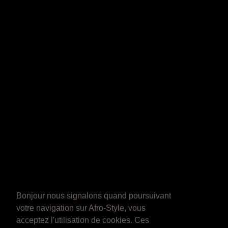
Bonjour nous signalons quand poursuivant
votre navigation sur Afro-Style, vous
acceptez l'utilisation de cookies. Ces