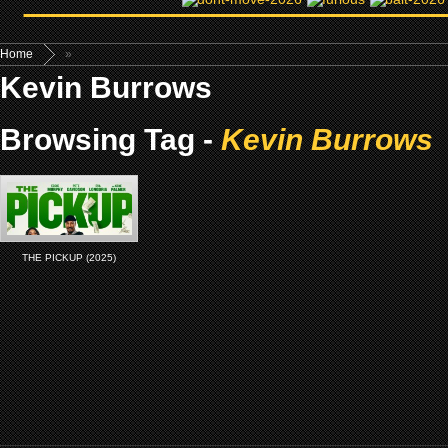
Home
»
Kevin Burrows
Browsing Tag -
Kevin Burrows
THE PICKUP (2025)