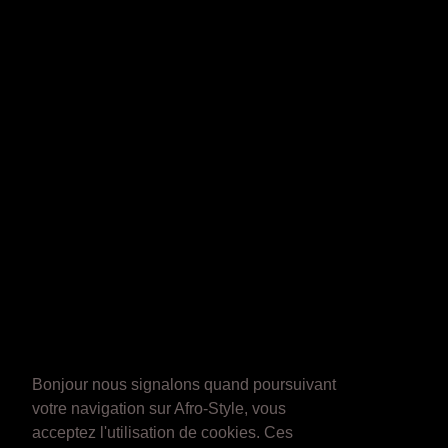
Bonjour nous signalons quand poursuivant
votre navigation sur Afro-Style, vous
acceptez l'utilisation de cookies. Ces