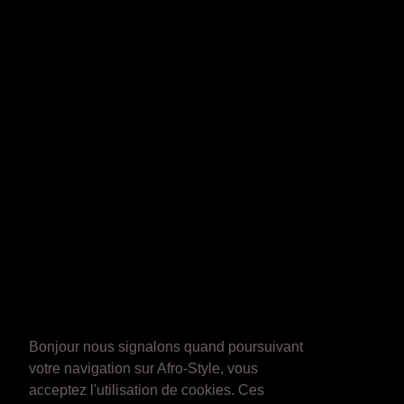
Bonjour nous signalons quand poursuivant
votre navigation sur Afro-Style, vous
acceptez l'utilisation de cookies. Ces