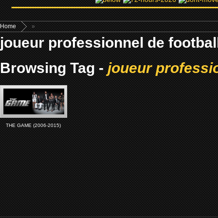
Home
»
joueur professionnel de footbal
Browsing Tag -
joueur professi
THE GAME (2006-2015)