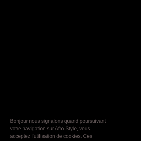
Bonjour nous signalons quand poursuivant
votre navigation sur Afro-Style, vous
acceptez l'utilisation de cookies. Ces