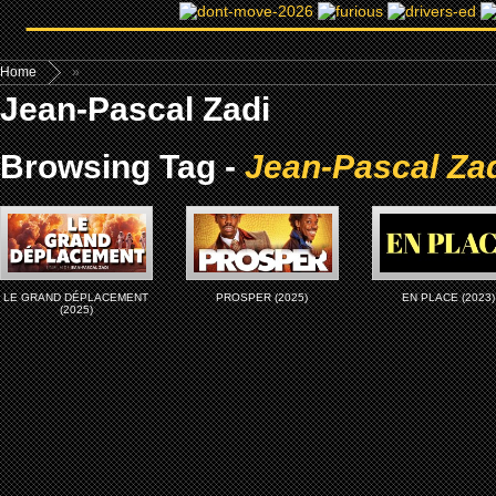
Home
»
Jean-Pascal Zadi
Browsing Tag -
Jean-Pascal Za
LE GRAND DÉPLACEMENT
PROSPER (2025)
EN PLACE (2023)
(2025)