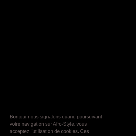
Bonjour nous signalons quand poursuivant
votre navigation sur Afro-Style, vous
acceptez l'utilisation de cookies. Ces