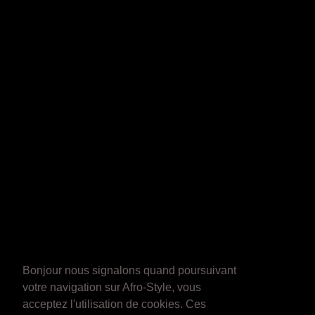
Bonjour nous signalons quand poursuivant
votre navigation sur Afro-Style, vous
acceptez l'utilisation de cookies. Ces