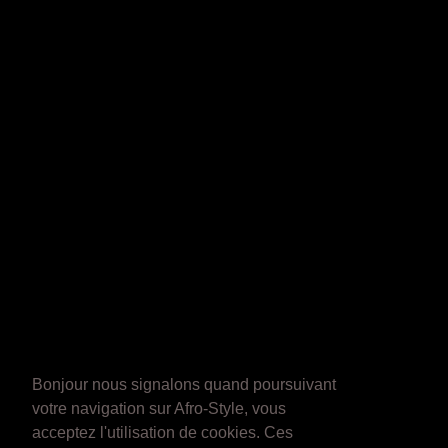
Bonjour nous signalons quand poursuivant
votre navigation sur Afro-Style, vous
acceptez l'utilisation de cookies. Ces