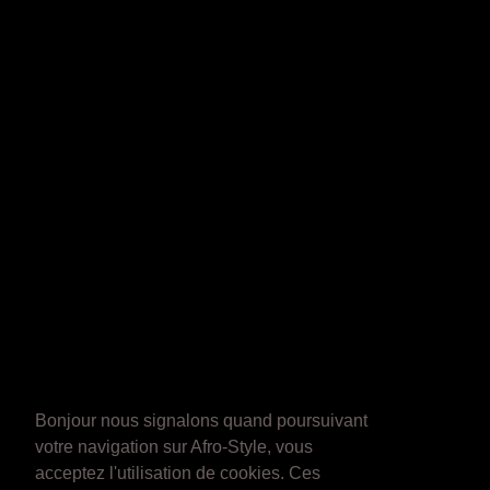
Bonjour nous signalons quand poursuivant
votre navigation sur Afro-Style, vous
acceptez l'utilisation de cookies. Ces