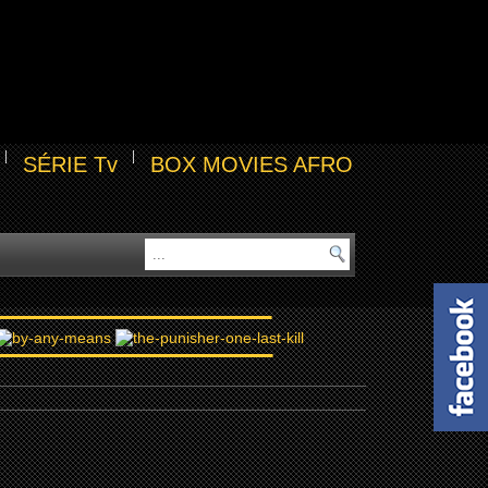
SÉRIE Tv
BOX MOVIES AFRO