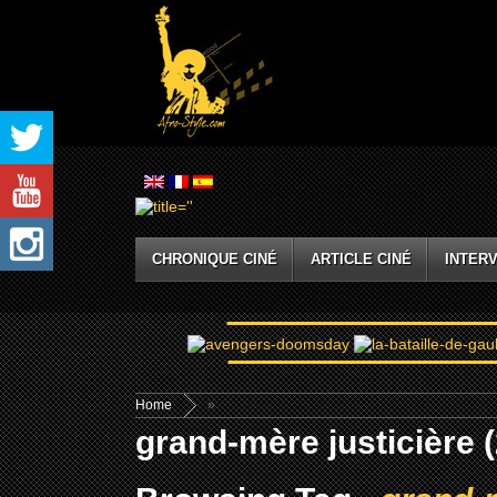
CHRONIQUE CINÉ
ARTICLE CINÉ
INTERV
Home
»
grand-mère justicière 