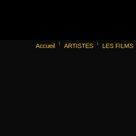
Accueil
ARTISTES
LES FILMS