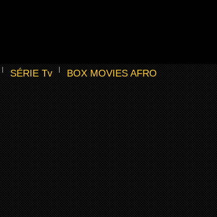
SÉRIE Tv
BOX MOVIES AFRO