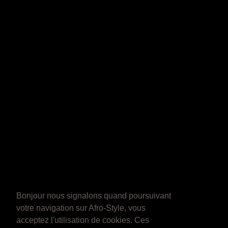
Bonjour nous signalons quand poursuivant
votre navigation sur Afro-Style, vous
acceptez l'utilisation de cookies. Ces