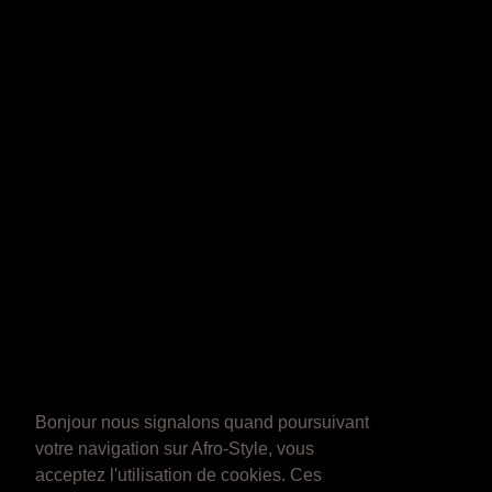
Bonjour nous signalons quand poursuivant
votre navigation sur Afro-Style, vous
acceptez l'utilisation de cookies. Ces